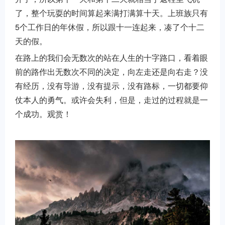
了，整个玩耍的时间算起来满打满算十天。上班族只有
5个工作日的年休假，所以跟十一连起来，凑了个十二
天的假。
在路上的我们会无数次的站在人生的十字路口，看着眼
前的路作出无数次不同的决定，向左走还是向右走？没
有经历，没有导游，没有提示，没有路标，一切都要仰
仗本人的勇气。或许会失利，但是，走过的过程就是一
个成功。观赏！