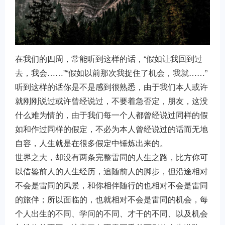
在我们的四周，常能听到这样的话，“假如让我回到过
去，我会……”“假如以前那次我捉住了机会，我就……”
听到这样的话你是不是感到很熟悉，由于我们本人或许
就刚刚说过或许曾经说过，不要着急否定，朋友，这没
什么难为情的，由于我们每一个人都曾经说过同样的假
如和作过同样的假定，不必为本人曾经说过的话而无地
自容，人生就是在很多假定中锤炼出来的。
世界之大，却没有两条完整雷同的人生之路，比方你可
以借鉴前人的人生经历，追随前人的脚步，但沿途相对
不会是雷同的风景，和你相伴随行的也相对不会是雷同
的旅伴；所以面临的，也就相对不会是雷同的机会，每
个人出生的不同、学问的不同、才干的不同、以及机会