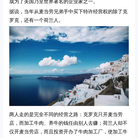
成为了美国乃至世界著名的企业家之一。
据说，当年从麦当劳兄弟手中买下特许经营权的除了克
罗克，还有一个荷兰人。
两人走的是完全不同的经营之路：克罗克只开麦当劳
店，而加工牛肉、养牛的钱任由别人去赚；荷兰人却不
仅开麦当劳店，而且投资开办了牛肉加工厂，使加工牛